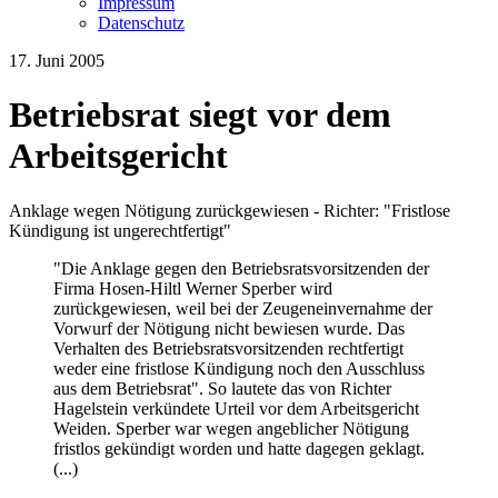
Impressum
Datenschutz
17. Juni 2005
Betriebsrat siegt vor dem
Arbeitsgericht
Anklage wegen Nötigung zurückgewiesen - Richter: "Fristlose
Kündigung ist ungerechtfertigt"
"Die Anklage gegen den Betriebsratsvorsitzenden der
Firma Hosen-Hiltl Werner Sperber wird
zurückgewiesen, weil bei der Zeugeneinvernahme der
Vorwurf der Nötigung nicht bewiesen wurde. Das
Verhalten des Betriebsratsvorsitzenden rechtfertigt
weder eine fristlose Kündigung noch den Ausschluss
aus dem Betriebsrat". So lautete das von Richter
Hagelstein verkündete Urteil vor dem Arbeitsgericht
Weiden. Sperber war wegen angeblicher Nötigung
fristlos gekündigt worden und hatte dagegen geklagt.
(...)