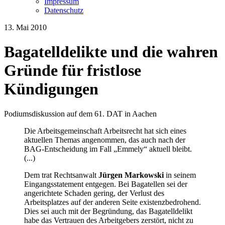
Impressum
Datenschutz
13. Mai 2010
Bagatelldelikte und die wahren
Gründe für fristlose
Kündigungen
Podiumsdiskussion auf dem 61. DAT in Aachen
Die Arbeitsgemeinschaft Arbeitsrecht hat sich eines
aktuellen Themas angenommen, das auch nach der
BAG-Entscheidung im Fall „Emmely“ aktuell bleibt.
(...)
Dem trat Rechtsanwalt
Jürgen Markowski
in seinem
Eingangsstatement entgegen. Bei Bagatellen sei der
angerichtete Schaden gering, der Verlust des
Arbeitsplatzes auf der anderen Seite existenzbedrohend.
Dies sei auch mit der Begründung, das Bagatelldelikt
habe das Vertrauen des Arbeitgebers zerstört, nicht zu