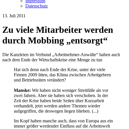
Impressum
Datenschutz
13. Juli 2011
Zu viele Mitarbeiter werden
durch Mobbing „entsorgt“
Die Kanzleien im Verbund „Arbeitnehmer-Anwälte“ haben auch
nach dem Ende der Wirtschaftskrise eine Menge zu tun
Hat sich denn nach Ende der Krise, unter der viele
Firmen 2009 litten, das Klima zwischen Arbeitgebern
und Betriebsräten verändert?
Manske:
Wir haben nicht weniger Streitfälle als vor
zwei Jahren. Aber sie haben sich verschoben. In der
Zeit der Krise haben beide Seiten über Kurzarbeit
verhandelt, jetzt werden andere Themen wieder
aufgegriffen, die deswegen liegen blieben. (...)
Im Kopf haben manche auch, dass von Europa aus ein
immer größer werdender Einfluss auf die Arbeitswelt