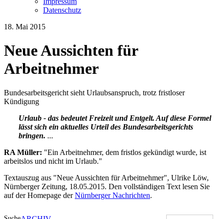
Impressum
Datenschutz
18. Mai 2015
Neue Aussichten für
Arbeitnehmer
Bundesarbeitsgericht sieht Urlaubsanspruch, trotz fristloser
Kündigung
Urlaub - das bedeutet Freizeit und Entgelt. Auf diese Formel
lässt sich ein aktuelles Urteil des Bundesarbeitsgerichts
bringen.
...
RA Müller:
"Ein Arbeitnehmer, dem fristlos gekündigt wurde, ist
arbeitslos und nicht im Urlaub."
Textauszug aus "Neue Aussichten für Arbeitnehmer", Ulrike Löw,
Nürnberger Zeitung, 18.05.2015. Den vollständigen Text lesen Sie
auf der Homepage der
Nürnberger Nachrichten
.
Suche
ARCHIV