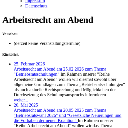
Impressum
Datenschutz
Arbeitsrecht am Abend
Vorschau
(derzeit keine Veranstaltungstermine)
Rückblick
25. Februar 2026
Arbeitsrecht am Abend am 25.02.2026 zum Thema
"Betriebsratsschulungen"
Im Rahmen unserer "Reihe
Arbeitsrecht am Abend" wollen wir diesmal sowohl über
allgemeine Grundlagen zum Thema „Betriebsratsschulungen“
als auch aktuelle Rechtsprechung und Möglichkeiten der
Durchsetzung des Schulungsanspruchs informieren.
weiter...
20. Mai 2025
Arbeitsrecht am Abend am 20.05.2025 zum Thema
"Betriebsratswahl 2026" und "Gesetzliche Neuerungen und
die Vorhaben der neuen Koalition"
Im Rahmen unserer
"Reihe Arbeitsrecht am Abend" wollen wir das Thema