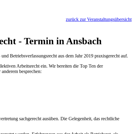
zurück zur Veranstaltungsübersicht
echt - Termin in Ansbach
 und Betriebsverfassungsrecht aus dem Jahr 2019 praxisgerecht auf.
ktiven Arbeitsrecht ein. Wir bereiten die Top Ten der
r anderem besprechen:
vertretung sachgerecht ausüben. Die Gelegenheit, das rechtliche