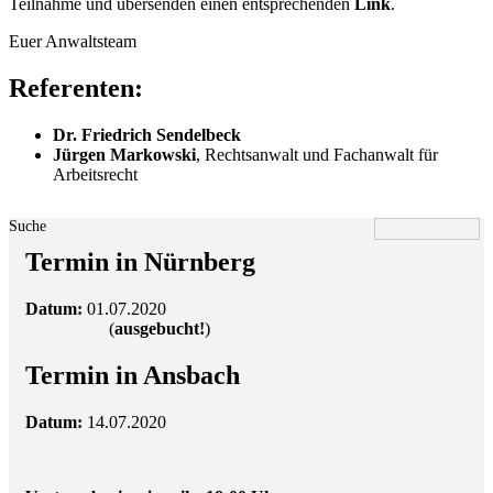
Teilnahme und übersenden einen entsprechenden
Link
.
Euer Anwaltsteam
Referenten:
Dr. Friedrich Sendelbeck
Jürgen Markowski
, Rechtsanwalt und Fachanwalt für
Arbeitsrecht
Suche
Termin in Nürnberg
Datum:
01.07.2020
(
ausgebucht!
)
Termin in Ansbach
Datum:
14.07.2020