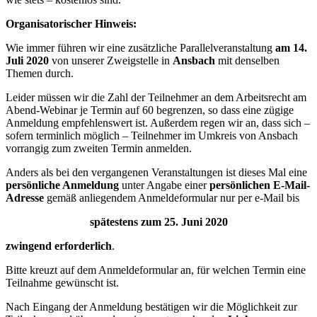
Organisatorischer Hinweis:
Wie immer führen wir eine zusätzliche Parallelveranstaltung
am 14.
Juli 2020
von unserer Zweigstelle in
Ansbach
mit denselben
Themen durch.
Leider müssen wir die Zahl der Teilnehmer an dem Arbeitsrecht am
Abend-Webinar je Termin auf 60 begrenzen, so dass eine zügige
Anmeldung empfehlenswert ist. Außerdem regen wir an, dass sich –
sofern terminlich möglich – Teilnehmer im Umkreis von Ansbach
vorrangig zum zweiten Termin anmelden.
Anders als bei den vergangenen Veranstaltungen ist dieses Mal eine
persönliche
Anmeldung
unter Angabe einer
persönlichen E-Mail-
Adresse
gemäß anliegendem Anmeldeformular nur per e-Mail bis
spätestens zum 25. Juni 2020
zwingend erforderlich
.
Bitte kreuzt auf dem Anmeldeformular an, für welchen Termin eine
Teilnahme gewünscht ist.
Nach Eingang der Anmeldung bestätigen wir die Möglichkeit zur