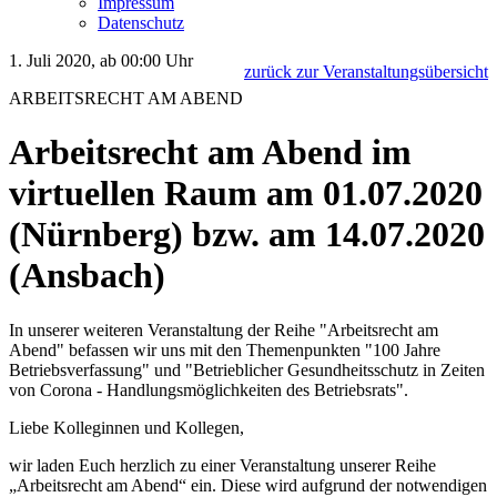
Impressum
Datenschutz
1. Juli 2020, ab 00:00 Uhr
zurück zur Veranstaltungsübersicht
ARBEITSRECHT AM ABEND
Arbeitsrecht am Abend im
virtuellen Raum am 01.07.2020
(Nürnberg) bzw. am 14.07.2020
(Ansbach)
In unserer weiteren Veranstaltung der Reihe "Arbeitsrecht am
Abend" befassen wir uns mit den Themenpunkten "100 Jahre
Betriebsverfassung" und "Betrieblicher Gesundheitsschutz in Zeiten
von Corona - Handlungsmöglichkeiten des Betriebsrats".
Liebe Kolleginnen und Kollegen,
wir laden Euch herzlich zu einer Veranstaltung unserer Reihe
„Arbeitsrecht am Abend“ ein. Diese wird aufgrund der notwendigen