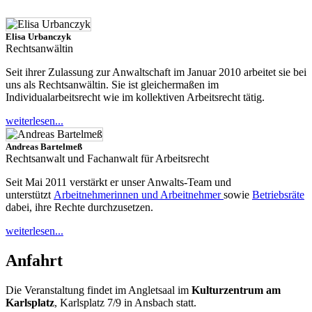
Elisa Urbanczyk
Rechtsanwältin
Seit ihrer Zulassung zur Anwaltschaft im Januar 2010 arbeitet sie bei
uns als Rechtsanwältin. Sie ist gleichermaßen im
Individualarbeitsrecht wie im kollektiven Arbeitsrecht tätig.
weiterlesen...
Andreas Bartelmeß
Rechtsanwalt und Fachanwalt für Arbeitsrecht
Seit Mai 2011 verstärkt er unser Anwalts-Team und
unterstützt
Arbeitnehmerinnen und Arbeitnehmer
sowie
Betriebsräte
dabei, ihre Rechte durchzusetzen.
weiterlesen...
Anfahrt
Die Veranstaltung findet im Angletsaal im
Kulturzentrum am
Karlsplatz
, Karlsplatz 7/9 in Ansbach statt.