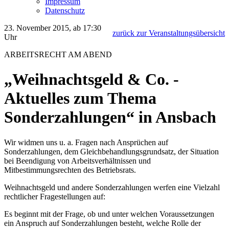
Impressum
Datenschutz
23. November 2015, ab 17:30
zurück zur Veranstaltungsübersicht
Uhr
ARBEITSRECHT AM ABEND
„Weihnachtsgeld & Co. -
Aktuelles zum Thema
Sonderzahlungen“ in Ansbach
Wir widmen uns u. a. Fragen nach Ansprüchen auf
Sonderzahlungen, dem Gleichbehandlungsgrundsatz, der Situation
bei Beendigung von Arbeitsverhältnissen und
Mitbestimmungsrechten des Betriebsrats.
Weihnachtsgeld und andere Sonderzahlungen werfen eine Vielzahl
rechtlicher Fragestellungen auf:
Es beginnt mit der Frage, ob und unter welchen Voraussetzungen
ein Anspruch auf Sonderzahlungen besteht, welche Rolle der