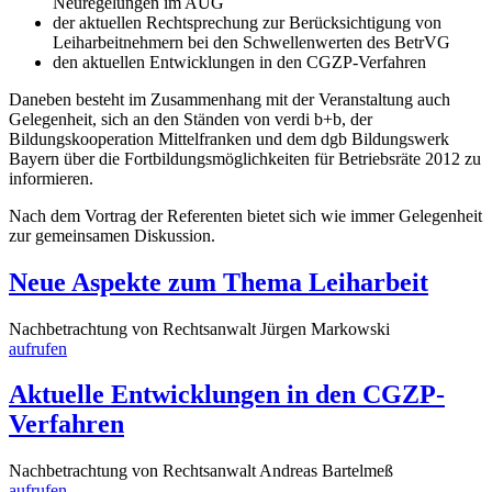
Neuregelungen im AÜG
der aktuellen Rechtsprechung zur Berücksichtigung von
Leiharbeitnehmern bei den Schwellenwerten des BetrVG
den aktuellen Entwicklungen in den CGZP-Verfahren
Daneben besteht im Zusammenhang mit der Veranstaltung auch
Gelegenheit, sich an den Ständen von verdi b+b, der
Bildungskooperation Mittelfranken und dem dgb Bildungswerk
Bayern über die Fortbildungsmöglichkeiten für Betriebsräte 2012 zu
informieren.
Nach dem Vortrag der Referenten bietet sich wie immer Gelegenheit
zur gemeinsamen Diskussion.
Neue Aspekte zum Thema Leiharbeit
Nachbetrachtung von Rechtsanwalt Jürgen Markowski
aufrufen
Aktuelle Entwicklungen in den CGZP-
Verfahren
Nachbetrachtung von Rechtsanwalt Andreas Bartelmeß
aufrufen