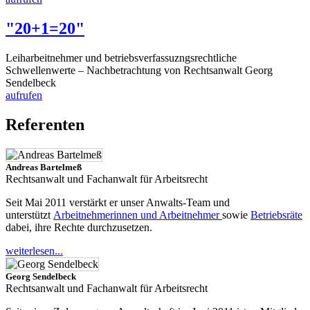
"20+1=20"
Leiharbeitnehmer und betriebsverfassuzngsrechtliche
Schwellenwerte – Nachbetrachtung von Rechtsanwalt Georg
Sendelbeck
aufrufen
Referenten
Andreas Bartelmeß
Rechtsanwalt und Fachanwalt für Arbeitsrecht
Seit Mai 2011 verstärkt er unser Anwalts-Team und
unterstützt
Arbeitnehmerinnen und Arbeitnehmer
sowie
Betriebsräte
dabei, ihre Rechte durchzusetzen.
weiterlesen...
Georg Sendelbeck
Rechtsanwalt und Fachanwalt für Arbeitsrecht