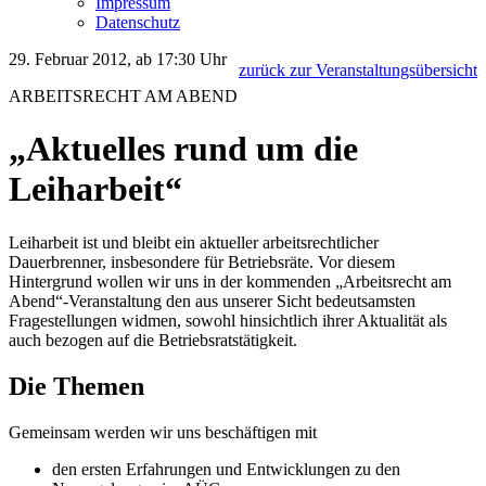
Impressum
Datenschutz
29. Februar 2012, ab 17:30 Uhr
zurück zur Veranstaltungsübersicht
ARBEITSRECHT AM ABEND
„Aktuelles rund um die
Leiharbeit“
Leiharbeit ist und bleibt ein aktueller arbeitsrechtlicher
Dauerbrenner, insbesondere für Betriebsräte. Vor diesem
Hintergrund wollen wir uns in der kommenden „Arbeitsrecht am
Abend“-Veranstaltung den aus unserer Sicht bedeutsamsten
Fragestellungen widmen, sowohl hinsichtlich ihrer Aktualität als
auch bezogen auf die Betriebsratstätigkeit.
Die Themen
Gemeinsam werden wir uns beschäftigen mit
den ersten Erfahrungen und Entwicklungen zu den