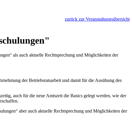
zurück zur Veranstaltungsübersicht
sschulungen"
ngen“ als auch aktuelle Rechtsprechung und Möglichkeiten der
ahrnehmung der Betriebsratsarbeit und damit für die Ausübung des
itig, auch für die neue Amtszeit die Basics gelegt werden, wie der
rschaffen.
lungen“ aber auch aktuelle Rechtsprechung und Möglichkeiten der