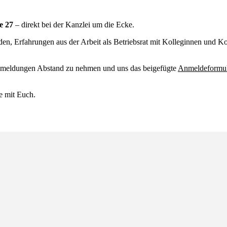
ße 27
– direkt bei der Kanzlei um die Ecke.
n, Erfahrungen aus der Arbeit als Betriebsrat mit Kolleginnen und Ko
Anmeldungen Abstand zu nehmen und uns das beigefügte
Anmeldeformu
e mit Euch.