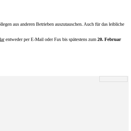
llegen aus anderen Betrieben auszutauschen. Auch für das leibliche
lar
entweder per E-Mail oder Fax bis spätestens zum
20. Februar