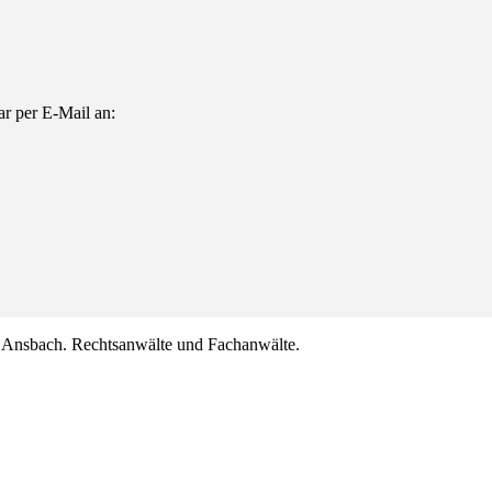
r per E-Mail an:
nsbach. Rechtsanwälte und Fachanwälte.