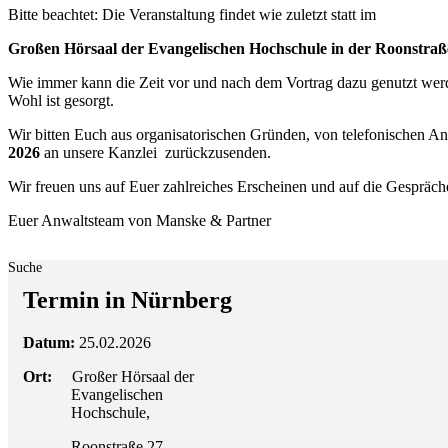
Bitte beachtet: Die Veranstaltung findet wie zuletzt statt im
Großen Hörsaal der Evangelischen Hochschule in der Roonstra
Wie immer kann die Zeit vor und nach dem Vortrag dazu genutzt werde
Wohl ist gesorgt.
Wir bitten Euch aus organisatorischen Gründen, von telefonischen 
2026
an unsere Kanzlei zurückzusenden.
Wir freuen uns auf Euer zahlreiches Erscheinen und auf die Gespräch
Euer Anwaltsteam von Manske & Partner
Suche
Termin in Nürnberg
Datum:
25.02.2026
Ort:
Großer Hörsaal der
Evangelischen
Hochschule,
Roonstraße 27,