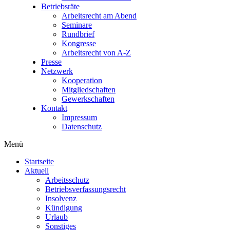
Betriebsräte
Arbeitsrecht am Abend
Seminare
Rundbrief
Kongresse
Arbeitsrecht von A-Z
Presse
Netzwerk
Kooperation
Mitgliedschaften
Gewerkschaften
Kontakt
Impressum
Datenschutz
Menü
Startseite
Aktuell
Arbeitsschutz
Betriebsverfassungsrecht
Insolvenz
Kündigung
Urlaub
Sonstiges