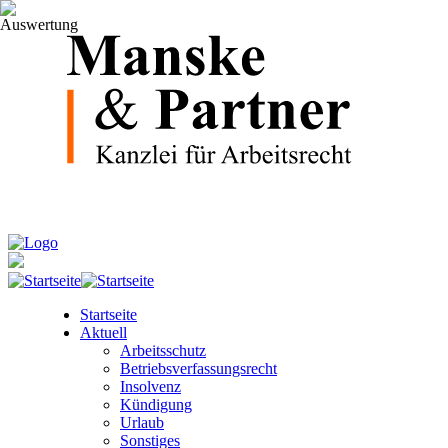
Startseite
Aktuell
Arbeitsschutz
Betriebsverfassungsrecht
Insolvenz
Kündigung
Urlaub
Sonstiges