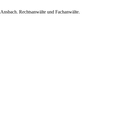
nsbach. Rechtsanwälte und Fachanwälte.