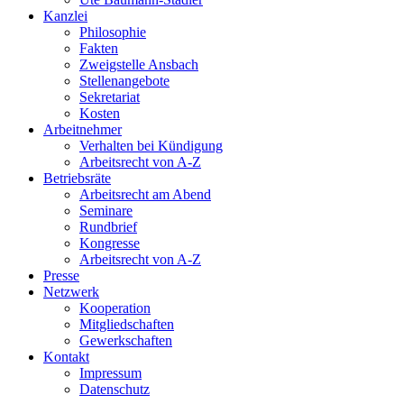
Kanzlei
Philosophie
Fakten
Zweigstelle Ansbach
Stellenangebote
Sekretariat
Kosten
Arbeitnehmer
Verhalten bei Kündigung
Arbeitsrecht von A-Z
Betriebsräte
Arbeitsrecht am Abend
Seminare
Rundbrief
Kongresse
Arbeitsrecht von A-Z
Presse
Netzwerk
Kooperation
Mitgliedschaften
Gewerkschaften
Kontakt
Impressum
Datenschutz