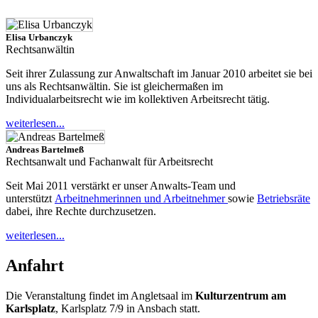
Elisa Urbanczyk
Rechtsanwältin
Seit ihrer Zulassung zur Anwaltschaft im Januar 2010 arbeitet sie bei
uns als Rechtsanwältin. Sie ist gleichermaßen im
Individualarbeitsrecht wie im kollektiven Arbeitsrecht tätig.
weiterlesen...
Andreas Bartelmeß
Rechtsanwalt und Fachanwalt für Arbeitsrecht
Seit Mai 2011 verstärkt er unser Anwalts-Team und
unterstützt
Arbeitnehmerinnen und Arbeitnehmer
sowie
Betriebsräte
dabei, ihre Rechte durchzusetzen.
weiterlesen...
Anfahrt
Die Veranstaltung findet im Angletsaal im
Kulturzentrum am
Karlsplatz
, Karlsplatz 7/9 in Ansbach statt.