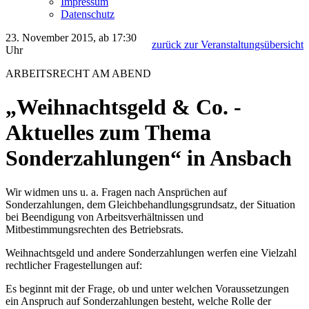
Impressum
Datenschutz
23. November 2015, ab 17:30
zurück zur Veranstaltungsübersicht
Uhr
ARBEITSRECHT AM ABEND
„Weihnachtsgeld & Co. -
Aktuelles zum Thema
Sonderzahlungen“ in Ansbach
Wir widmen uns u. a. Fragen nach Ansprüchen auf
Sonderzahlungen, dem Gleichbehandlungsgrundsatz, der Situation
bei Beendigung von Arbeitsverhältnissen und
Mitbestimmungsrechten des Betriebsrats.
Weihnachtsgeld und andere Sonderzahlungen werfen eine Vielzahl
rechtlicher Fragestellungen auf:
Es beginnt mit der Frage, ob und unter welchen Voraussetzungen
ein Anspruch auf Sonderzahlungen besteht, welche Rolle der