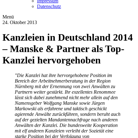
Impressum
Datenschutz
Menü
24. Oktober 2013
Kanzleien in Deutschland 2014
– Manske & Partner als Top-
Kanzlei hervorgehoben
"Die Kanzlei hat ihre hervorgehobene Position im
Bereich der Arbeitnehmerberatung in der Region
Nürnberg mit der Ernennung von zwei Anwälten zu
Partnern weiter gestärkt. Ihr exzellentes Renommee
lässt sich dabei zunehmend nicht mehr allein auf den
Namensgeber Wolfgang Manske sowie Jürgen
Markowski als erfahrene und taktisch geschickt
agierende Anwälte zurückführen, sondern beruht auch
auf der gezielten Mandantennachfrage nach anderen
Anwälten der Kanzlei. Die bundesweite Kooperation
mit elf anderen Kanzleien verleiht der Sozietät eine
starke Position bei der Verfolgung von