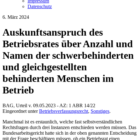
Impressum
Datenschutz
6. März 2024
Auskunftsanspruch des
Betriebsrates über Anzahl und
Namen der schwerbehinderten
und gleichgestellten
behinderten Menschen im
Betrieb
BAG, Urteil v. 09.05.2023 - AZ: 1 ABR 14/22
Eingeordnet unter
Betriebsverfassungsrecht
,
Sonstiges
.
Manchmal ist es erstaunlich, welche fast selbstverständlichen
Rechtsfragen durch drei Instanzen entschieden werden müssen. Das
Bundesarbeitsgericht hatte sich in der oben genannten Entscheidung
mit der Frage beschäftigen müssen, ob ein Betriebsrat einen