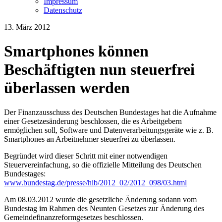
Impressum
Datenschutz
13. März 2012
Smartphones können
Beschäftigten nun steuerfrei
überlassen werden
Der Finanzausschuss des Deutschen Bundestages hat die Aufnahme
einer Gesetzesänderung beschlossen, die es Arbeitgebern
ermöglichen soll, Software und Datenverarbeitungsgeräte wie z. B.
Smartphones an Arbeitnehmer steuerfrei zu überlassen.
Begründet wird dieser Schritt mit einer notwendigen
Steuervereinfachung, so die offizielle Mitteilung des Deutschen
Bundestages:
www.bundestag.de/presse/hib/2012_02/2012_098/03.html
Am 08.03.2012 wurde die gesetzliche Änderung sodann vom
Bundestag im Rahmen des Neunten Gesetzes zur Änderung des
Gemeindefinanzreformgesetzes beschlossen.