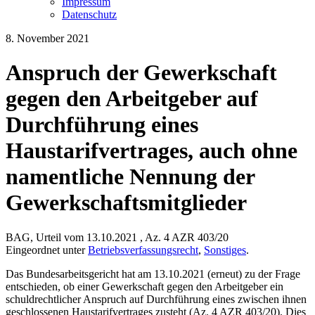
Impressum
Datenschutz
8. November 2021
Anspruch der Gewerkschaft
gegen den Arbeitgeber auf
Durchführung eines
Haustarifvertrages, auch ohne
namentliche Nennung der
Gewerkschaftsmitglieder
BAG, Urteil vom 13.10.2021 , Az. 4 AZR 403/20
Eingeordnet unter
Betriebsverfassungsrecht
,
Sonstiges
.
Das Bundesarbeitsgericht hat am 13.10.2021 (erneut) zu der Frage
entschieden, ob einer Gewerkschaft gegen den Arbeitgeber ein
schuldrechtlicher Anspruch auf Durchführung eines zwischen ihnen
geschlossenen Haustarifvertrages zusteht (Az. 4 AZR 403/20). Dies