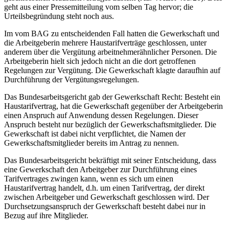
geht aus einer Pressemitteilung vom selben Tag hervor; die
Urteilsbegründung steht noch aus.
Im vom BAG zu entscheidenden Fall hatten die Gewerkschaft und
die Arbeitgeberin mehrere Haustarifverträge geschlossen, unter
anderem über die Vergütung arbeitnehmerähnlicher Personen. Die
Arbeitgeberin hielt sich jedoch nicht an die dort getroffenen
Regelungen zur Vergütung. Die Gewerkschaft klagte daraufhin auf
Durchführung der Vergütungsregelungen.
Das Bundesarbeitsgericht gab der Gewerkschaft Recht: Besteht ein
Haustarifvertrag, hat die Gewerkschaft gegenüber der Arbeitgeberin
einen Anspruch auf Anwendung dessen Regelungen. Dieser
Anspruch besteht nur bezüglich der Gewerkschaftsmitglieder. Die
Gewerkschaft ist dabei nicht verpflichtet, die Namen der
Gewerkschaftsmitglieder bereits im Antrag zu nennen.
Das Bundesarbeitsgericht bekräftigt mit seiner Entscheidung, dass
eine Gewerkschaft den Arbeitgeber zur Durchführung eines
Tarifvertrages zwingen kann, wenn es sich um einen
Haustarifvertrag handelt, d.h. um einen Tarifvertrag, der direkt
zwischen Arbeitgeber und Gewerkschaft geschlossen wird. Der
Durchsetzungsanspruch der Gewerkschaft besteht dabei nur in
Bezug auf ihre Mitglieder.