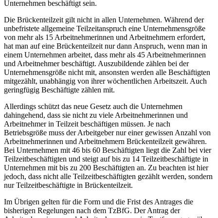
Unternehmen beschäftigt sein.
Die Brückenteilzeit gilt nicht in allen Unternehmen. Während der
unbefristete allgemeine Teilzeitanspruch eine Unternehmensgröße
von mehr als 15 Arbeitnehmerinnen und Arbeitnehmern erfordert,
hat man auf eine Brückenteilzeit nur dann Anspruch, wenn man in
einem Unternehmen arbeitet, dass mehr als 45 Arbeitnehmerinnen
und Arbeitnehmer beschäftigt. Auszubildende zählen bei der
Unternehmensgröße nicht mit, ansonsten werden alle Beschäftigten
mitgezählt, unabhängig von ihrer wöchentlichen Arbeitszeit. Auch
geringfügig Beschäftigte zählen mit.
Allerdings schützt das neue Gesetz auch die Unternehmen
dahingehend, dass sie nicht zu viele Arbeitnehmerinnen und
Arbeitnehmer in Teilzeit beschäftigen müssen. Je nach
Betriebsgröße muss der Arbeitgeber nur einer gewissen Anzahl von
Arbeitnehmerinnen und Arbeitnehmern Brückenteilzeit gewähren.
Bei Unternehmen mit 46 bis 60 Beschäftigten liegt die Zahl bei vier
Teilzeitbeschäftigten und steigt auf bis zu 14 Teilzeitbeschäftigte in
Unternehmen mit bis zu 200 Beschäftigten an. Zu beachten ist hier
jedoch, dass nicht alle Teilzeitbeschäftigten gezählt werden, sondern
nur Teilzeitbeschäftigte in Brückenteilzeit.
Im Übrigen gelten für die Form und die Frist des Antrages die
bisherigen Regelungen nach dem TzBfG. Der Antrag der