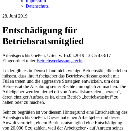
Impressum
Datenschutz
28. Juni 2019
Entschädigung für
Betriebsratsmitglied
Arbeitsgerichts Gießen, Urteil v. 16.05.2019 - 3 Ca 433/17
Eingeordnet unter
Betriebsverfassungsrecht
.
Leider gibt es in Deutschland nicht wenige Betriebsräte, die erleben
müssen, dass ihre Arbeitgeber das Betriebsverfassungsrecht mit
Füßen treten und die aggressive Strategien entwickeln, um dem
Betriebsrat die Ausübung seiner Rechte unmöglich zu machen. Die
Arbeitgeber werden hierbei oft von Anwaltskanzleien „beraten“,
deren einziger Auftrag es ist, einen Betrieb „betriebsratsfrei“ zu
halten oder zu machen.
Sehr zu begrüßen ist vor diesem Hintergrund eine Entscheidung des
Arbeitsgerichts Gießen. Dieses hat einen Arbeitgeber und dessen
Anwalt verurteilt, einem Betriebsratsmitglied eine Entschädigung
von 20.000 € zu zahlen, weil der Arbeitgeber - auf Anraten seines