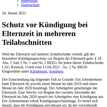
Impressum
Datenschutz
24. Januar 2022
Schutz vor Kündigung bei
Elternzeit in mehreren
Teilabschnitten
Wird die Elternzeit auf mehrere Zeitabschnitte verteilt, gilt der
besondere Kündigungsschutz vor Beginn der Elternzeit gem. § 18
Abs. 1 Satz 2 Nr. 1 und Nr. 2 BEEG für jeden dieser Zeitabschnitte.
LAG Rostock, Urteil vom 13.04.2021 - Az. 2 Sa 300/20
Eingeordnet unter
Kündigung
,
Sonstiges
.
Der Entscheidung lag folgender Fall zu Grunde: Ein Arbeitnehmer
hatte Elternzeit für jeweils einen Monat im Jahr 2019 und einen
Monat im Jahr 2020 beantragt. Der Arbeitgeber genehmigte die
Elternzeit. Eine Woche vor Beginn des zweiten Abschnitts der
Elternzeit im Jahr 2020 sprach der Arbeitgeber eine Kündigung aus.
Der Arbeitnehmer erhob Kündigungsschutzklage. Er berief sich
darauf, dass die Kündigung unwirksam sei, da der vorwirkende