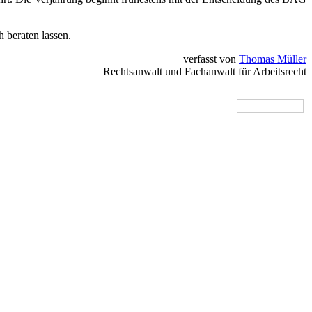
h beraten lassen.
verfasst von
Thomas Müller
Rechtsanwalt und Fachanwalt für Arbeitsrecht