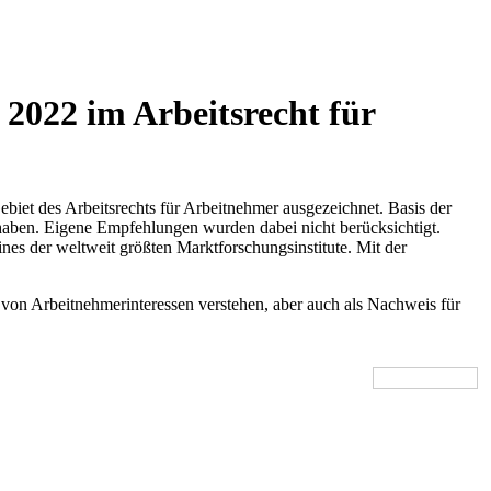
2022 im Arbeitsrecht für
iet des Arbeitsrechts für Arbeitnehmer ausgezeichnet. Basis der
haben. Eigene Empfehlungen wurden dabei nicht berücksichtigt.
es der weltweit größten Marktforschungsinstitute. Mit der
von Arbeitnehmerinteressen verstehen, aber auch als Nachweis für