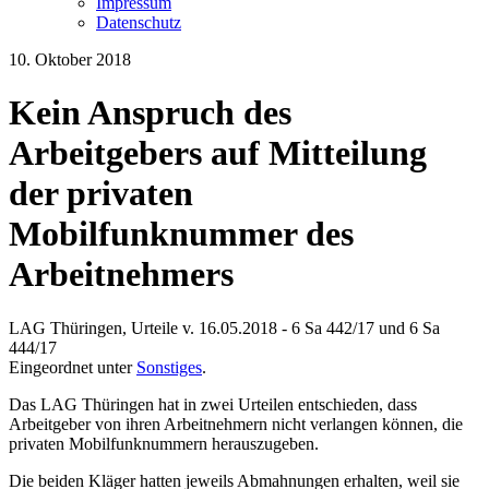
Impressum
Datenschutz
10. Oktober 2018
Kein Anspruch des
Arbeitgebers auf Mitteilung
der privaten
Mobilfunknummer des
Arbeitnehmers
LAG Thüringen, Urteile v. 16.05.2018 - 6 Sa 442/17 und 6 Sa
444/17
Eingeordnet unter
Sonstiges
.
Das LAG Thüringen hat in zwei Urteilen entschieden, dass
Arbeitgeber von ihren Arbeitnehmern nicht verlangen können, die
privaten Mobilfunknummern herauszugeben.
Die beiden Kläger hatten jeweils Abmahnungen erhalten, weil sie