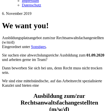
Impressum
Datenschutz
6. November 2019
We want you!
Ausbildungsplatzangebot zum/zur Rechtsanwaltsfachangestellten
(w/m/d)
Eingeordnet unter
Sonstiges
.
Sie suchen eine abwechslungsreiche Ausbildung zum
01.09.2020
und arbeiten gerne im Team?
Dann bewerben Sie sich bei uns, denn Recht muss nicht trocken
sein.
Wir sind eine mittelständische, auf das Arbeitsrecht spezialisierte
Kanzlei und bieten eine
Ausbildung zum/zur
Rechtsanwaltsfachangestellten
(m/w/d)