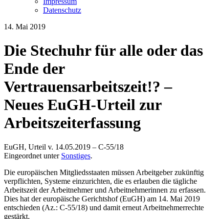
Impressum
Datenschutz
14. Mai 2019
Die Stechuhr für alle oder das
Ende der
Vertrauensarbeitszeit!? –
Neues EuGH-Urteil zur
Arbeitszeiterfassung
EuGH, Urteil v. 14.05.2019 – C-55/18
Eingeordnet unter
Sonstiges
.
Die europäischen Mitgliedsstaaten müssen Arbeitgeber zukünftig
verpflichten, Systeme einzurichten, die es erlauben die tägliche
Arbeitszeit der Arbeitnehmer und Arbeitnehmerinnen zu erfassen.
Dies hat der europäische Gerichtshof (EuGH) am 14. Mai 2019
entschieden (Az.: C-55/18) und damit erneut Arbeitnehmerrechte
gestärkt.