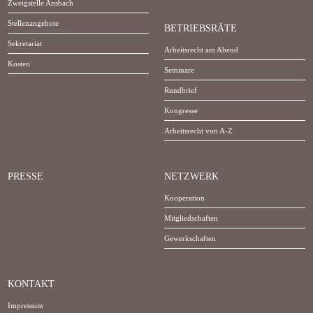
Zweigstelle Ansbach
Stellenangebote
BETRIEBSRÄTE
Sekretariat
Arbeitsrecht am Abend
Kosten
Seminare
Rundbrief
Kongresse
Arbeitsrecht von A-Z
PRESSE
NETZWERK
Kooperation
Mitgliedschaften
Gewerkschaften
KONTAKT
Impressum