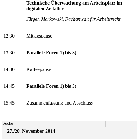
Technische Überwachung am Arbeitsplatz im
digitalen Zeitalter
Jürgen Markowski, Fachanwalt für Arbeitsrecht
12:30
Mittagspause
13:30
Parallele Foren 1) bis 3)
14:30
Kaffeepause
14:45
Parallele Foren 1) bis 3)
15:45
Zusammenfassung und Abschluss
Suche
27./28. November 2014