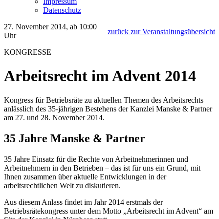
Impressum
Datenschutz
27. November 2014, ab 10:00
zurück zur Veranstaltungsübersicht
Uhr
KONGRESSE
Arbeitsrecht im Advent 2014
Kongress für Betriebsräte zu aktuellen Themen des Arbeitsrechts
anlässlich des 35-jährigen Bestehens der Kanzlei Manske & Partner
am 27. und 28. November 2014.
35 Jahre Manske & Partner
35 Jahre Einsatz für die Rechte von Arbeitnehmerinnen und
Arbeitnehmern in den Betrieben – das ist für uns ein Grund, mit
Ihnen zusammen über aktuelle Entwicklungen in der
arbeitsrechtlichen Welt zu diskutieren.
Aus diesem Anlass findet im Jahr 2014 erstmals der
Betriebsrätekongress unter dem Motto „Arbeitsrecht im Advent“ am