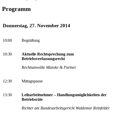
Programm
Donnerstag, 27. November 2014
10:00
Begrüßung
10:30
Aktuelle Rechtsprechung zum
Betriebsverfassungsrecht
Rechtsanwälte Manske & Partner
12:30
Mittagspause
13:30
Leiharbeitnehmer – Handlungsmöglichkeiten der
Betriebsräte
Richter am Bundesarbeitsgericht Waldemar Reinfelder