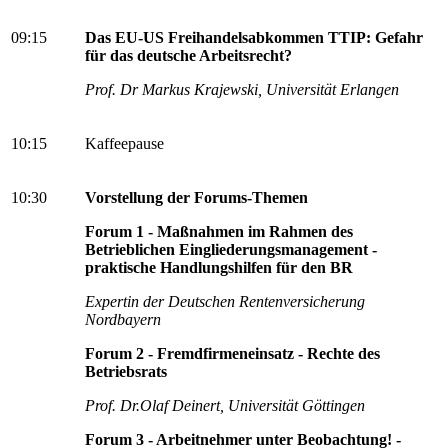
09:15
Das EU-US Freihandelsabkommen TTIP: Gefahr
für das deutsche Arbeitsrecht?
Prof. Dr Markus Krajewski, Universität Erlangen
10:15
Kaffeepause
10:30
Vorstellung der Forums-Themen
Forum 1 - Maßnahmen im Rahmen des
Betrieblichen Eingliederungsmanagement -
praktische Handlungshilfen für den BR
Expertin der Deutschen Rentenversicherung
Nordbayern
Forum 2 - Fremdfirmeneinsatz - Rechte des
Betriebsrats
Prof. Dr.Olaf Deinert, Universität Göttingen
Forum 3 - Arbeitnehmer unter Beobachtung! -