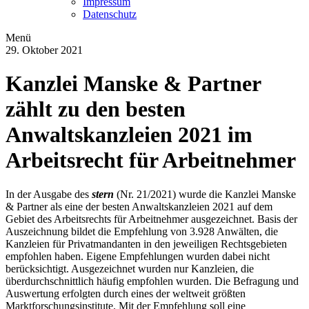
Impressum
Datenschutz
Menü
29. Oktober 2021
Kanzlei Manske & Partner
zählt zu den besten
Anwaltskanzleien 2021 im
Arbeitsrecht für Arbeitnehmer
In der Ausgabe des
stern
(Nr. 21/2021) wurde die Kanzlei Manske
& Partner als eine der besten Anwaltskanzleien 2021 auf dem
Gebiet des Arbeitsrechts für Arbeitnehmer ausgezeichnet. Basis der
Auszeichnung bildet die Empfehlung von 3.928 Anwälten, die
Kanzleien für Privatmandanten in den jeweiligen Rechtsgebieten
empfohlen haben. Eigene Empfehlungen wurden dabei nicht
berücksichtigt. Ausgezeichnet wurden nur Kanzleien, die
überdurchschnittlich häufig empfohlen wurden. Die Befragung und
Auswertung erfolgten durch eines der weltweit größten
Marktforschungsinstitute. Mit der Empfehlung soll eine