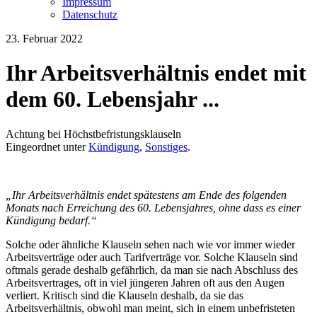
Impressum
Datenschutz
23. Februar 2022
Ihr Arbeitsverhältnis endet mit
dem 60. Lebensjahr ...
Achtung bei Höchstbefristungsklauseln
Eingeordnet unter
Kündigung
,
Sonstiges
.
„Ihr Arbeitsverhältnis endet spätestens am Ende des folgenden
Monats nach Erreichung des 60. Lebensjahres, ohne dass es einer
Kündigung bedarf.“
Solche oder ähnliche Klauseln sehen nach wie vor immer wieder
Arbeitsverträge oder auch Tarifverträge vor. Solche Klauseln sind
oftmals gerade deshalb gefährlich, da man sie nach Abschluss des
Arbeitsvertrages, oft in viel jüngeren Jahren oft aus den Augen
verliert. Kritisch sind die Klauseln deshalb, da sie das
Arbeitsverhältnis, obwohl man meint, sich in einem unbefristeten