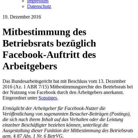
Impressum
Datenschutz
19. Dezember 2016
Mitbestimmung des
Betriebsrats bezüglich
Facebook-Auftritt des
Arbeitgebers
Das Bundesarbeitsgericht hat mit Beschluss vom 13. Dezember
2016 (Az. 1 ABR 7/15) Mitbestimmungsrechte des Betriebsrats bei
der Nutzung von Facebook durch den Arbeitgebers anerkannt.
Eingeordnet unter
Sonstiges
.
Ermöglicht der Arbeitgeber für Facebook-Nutzer die
Veröffentlichung von sogenannten Besucher-Beiträgen (Postings),
die sich nach ihrem Inhalt auf das Verhalten oder die Leistung
einzelner Beschäftigter beziehen können, unterliegt die
Ausgestaltung dieser Funktion der Mitbestimmung des Betriebsrats
gem. § 87 Abs. 1 Nr. 6 BetrVG.