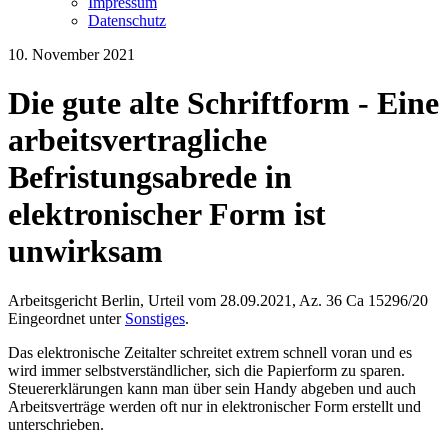
Impressum
Datenschutz
10. November 2021
Die gute alte Schriftform - Eine
arbeitsvertragliche
Befristungsabrede in
elektronischer Form ist
unwirksam
Arbeitsgericht Berlin, Urteil vom 28.09.2021, Az. 36 Ca 15296/20
Eingeordnet unter
Sonstiges
.
Das elektronische Zeitalter schreitet extrem schnell voran und es
wird immer selbstverständlicher, sich die Papierform zu sparen.
Steuererklärungen kann man über sein Handy abgeben und auch
Arbeitsverträge werden oft nur in elektronischer Form erstellt und
unterschrieben.