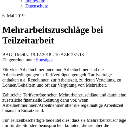
Impressum
Datenschutz
6. Mai 2019
Mehrarbeitszuschläge bei
Teilzeitarbeit
BAG, Urteil v. 19.12.2018 - 10 AZR 231/18
Eingeordnet unter
Sonstiges
.
Für viele Arbeitnehmerinnen und Arbeitnehmer sind die
Arbeitsbedingungen in Tarifverträgen geregelt. Tarifverträge
enthalten u.a. Regelungen zur Arbeitszeit, zu deren Verteilung, zu
Löhnen/Gehältern und oft zur Vergütung von Mehrarbeit.
Zahlreiche Tarifverträge sehen Mehrarbeitszuschläge und damit eine
zusätzliche finanzielle Leistung dann vor, wenn
Arbeitnehmerinnen/Arbeitnehmer über die regelmäßige Arbeitszeit
hinaus im Einsatz sind.
Für Teilzeitbeschäftigte bedeutet dies, dass sie Mehrarbeitszuschläge
nur für die Stunden beanspruchen könnten, die sie über die