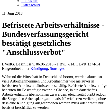
Impressum
Datenschutz
11. Juni 2018
Befristete Arbeitsverhältnisse -
Bundesverfassungsgericht
bestätigt gesetzliches
"Anschlussverbot"
BVerfG, Beschluss v. 06.06.2018 - 1 BvL 7/14, 1 BvR 1374/14
Eingeordnet unter
Kündigung
,
Sonstiges
.
Während die Wirtschaft in Deutschland boomt, werden aktuell so
viele Arbeitnehmerinnen und Arbeitnehmer wie nie zuvor in
befristeten Arbeitsverhältnissen beschäftig. Befristete Arbeitsverträge
bedeuten für Beschäftigte zwar die Chance, in ein dauerhaftes
Arbeitsverhältnis übernommen zu werden; gleichzeitig bleibt jedoch
die Sorge, den Arbeitsplatz „automatisch“ wieder zu verlieren, ohne
dass eine Kündigung ausgesprochen werden muss oder erneut nur
befristet beschäftigt zu werden.