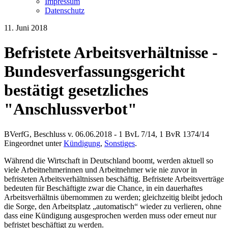
Impressum
Datenschutz
11. Juni 2018
Befristete Arbeitsverhältnisse -
Bundesverfassungsgericht
bestätigt gesetzliches
"Anschlussverbot"
BVerfG, Beschluss v. 06.06.2018 - 1 BvL 7/14, 1 BvR 1374/14
Eingeordnet unter
Kündigung
,
Sonstiges
.
Während die Wirtschaft in Deutschland boomt, werden aktuell so
viele Arbeitnehmerinnen und Arbeitnehmer wie nie zuvor in
befristeten Arbeitsverhältnissen beschäftig. Befristete Arbeitsverträge
bedeuten für Beschäftigte zwar die Chance, in ein dauerhaftes
Arbeitsverhältnis übernommen zu werden; gleichzeitig bleibt jedoch
die Sorge, den Arbeitsplatz „automatisch“ wieder zu verlieren, ohne
dass eine Kündigung ausgesprochen werden muss oder erneut nur
befristet beschäftigt zu werden.