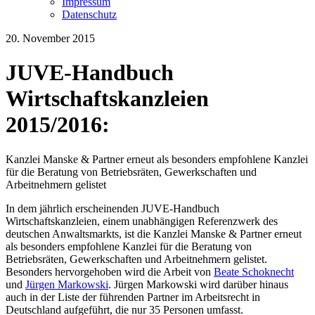
Impressum
Datenschutz
20. November 2015
JUVE-Handbuch
Wirtschaftskanzleien
2015/2016:
Kanzlei Manske & Partner erneut als besonders empfohlene Kanzlei
für die Beratung von Betriebsräten, Gewerkschaften und
Arbeitnehmern gelistet
In dem jährlich erscheinenden JUVE-Handbuch
Wirtschaftskanzleien, einem unabhängigen Referenzwerk des
deutschen Anwaltsmarkts, ist die Kanzlei Manske & Partner erneut
als besonders empfohlene Kanzlei für die Beratung von
Betriebsräten, Gewerkschaften und Arbeitnehmern gelistet.
Besonders hervorgehoben wird die Arbeit von
Beate Schoknecht
und
Jürgen Markowski
. Jürgen Markowski wird darüber hinaus
auch in der Liste der führenden Partner im Arbeitsrecht in
Deutschland aufgeführt, die nur 35 Personen umfasst.