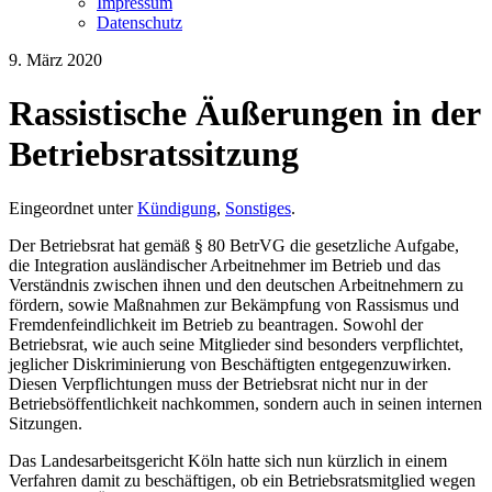
Impressum
Datenschutz
9. März 2020
Rassistische Äußerungen in der
Betriebsratssitzung
Eingeordnet unter
Kündigung
,
Sonstiges
.
Der Betriebsrat hat gemäß § 80 BetrVG die gesetzliche Aufgabe,
die Integration ausländischer Arbeitnehmer im Betrieb und das
Verständnis zwischen ihnen und den deutschen Arbeitnehmern zu
fördern, sowie Maßnahmen zur Bekämpfung von Rassismus und
Fremdenfeindlichkeit im Betrieb zu beantragen. Sowohl der
Betriebsrat, wie auch seine Mitglieder sind besonders verpflichtet,
jeglicher Diskriminierung von Beschäftigten entgegenzuwirken.
Diesen Verpflichtungen muss der Betriebsrat nicht nur in der
Betriebsöffentlichkeit nachkommen, sondern auch in seinen internen
Sitzungen.
Das Landesarbeitsgericht Köln hatte sich nun kürzlich in einem
Verfahren damit zu beschäftigen, ob ein Betriebsratsmitglied wegen