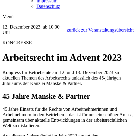
Impressum
Datenschutz
Menü
12. Dezember 2023, ab 10:00
zurück zur Veranstaltungsübersicht
Uhr
KONGRESSE
Arbeitsrecht im Advent 2023
Kongress für Betriebsräte am 12. und 13. Dezember 2023 zu
aktuellen Themen des Arbeitsrechts anlässlich des 45-jährigen
Jubiläums der Kanzlei Manske & Partner.
45 Jahre Manske & Partner
45 Jahre Einsatz für die Rechte von Arbeitnehmerinnen und
Arbeitnehmern in den Betrieben – das ist für uns ein schöner Anlass,
gemeinsam über aktuelle Entwicklungen in der arbeitsrechtlichen
Welt zu diskutieren.
Aus diesem Anlass findet im Jahr 2023 erneut der