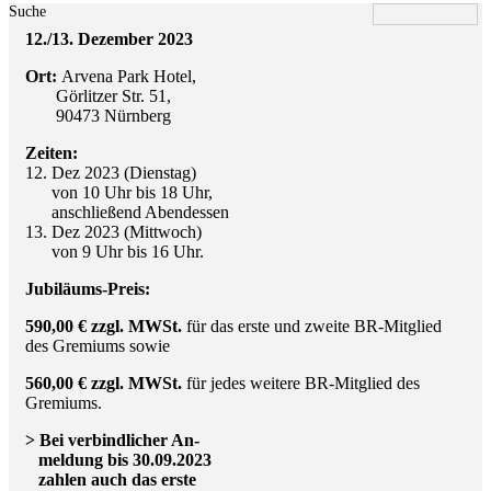
Suche
12./13. Dezember 2023
Ort:
Arvena Park Hotel,
Görlitzer Str. 51,
90473 Nürnberg
Zeiten:
12. Dez 2023 (Dienstag)
von 10 Uhr bis 18 Uhr,
anschließend Abendessen
13. Dez 2023 (Mittwoch)
von 9 Uhr bis 16 Uhr.
Jubiläums-Preis:
590,00 € zzgl. MWSt.
für das erste und zweite BR-Mitglied
des Gremiums sowie
560,00 € zzgl. MWSt.
für jedes weitere BR-Mitglied des
Gremiums.
> Bei verbindlicher An-
meldung bis 30.09.2023
zahlen auch das erste