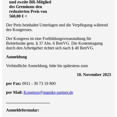
und zweite BR-Mitglied
des Gremiums den
reduzierten Preis von
560,00 € <
Der Preis beinhaltet Unterlagen und die Verpflegung während
des Kongresses.
Der Kongress ist eine Fortbildungsveranstaltung für
Betriebsräte gem. § 37 Abs. 6 BetrVG. Die Kostentragung
durch den Arbeitgeber richtet sich nach § 40 BetrVG.
Anmeldung
Verbindliche Anmeldung, bitte bis spätestens zum
10. November 2023
per Fax:
0911 - 30 73 19 800
per Mail:
Kongress@manske-partner.de
_____________________
Anmeldeformular: