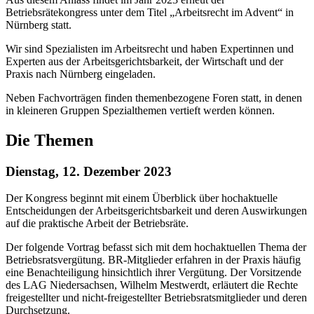
Betriebsrätekongress unter dem Titel „Arbeitsrecht im Advent“ in
Nürnberg statt.
Wir sind Spezialisten im Arbeitsrecht und haben Expertinnen und
Experten aus der Arbeitsgerichtsbarkeit, der Wirtschaft und der
Praxis nach Nürnberg eingeladen.
Neben Fachvorträgen finden themenbezogene Foren statt, in denen
in kleineren Gruppen Spezialthemen vertieft werden können.
Die Themen
Dienstag, 12. Dezember 2023
Der Kongress beginnt mit einem Überblick über hochaktuelle
Entscheidungen der Arbeitsgerichtsbarkeit und deren Auswirkungen
auf die praktische Arbeit der Betriebsräte.
Der folgende Vortrag befasst sich mit dem hochaktuellen Thema der
Betriebsratsvergütung. BR-Mitglieder erfahren in der Praxis häufig
eine Benachteiligung hinsichtlich ihrer Vergütung. Der Vorsitzende
des LAG Niedersachsen, Wilhelm Mestwerdt, erläutert die Rechte
freigestellter und nicht-freigestellter Betriebsratsmitglieder und deren
Durchsetzung.