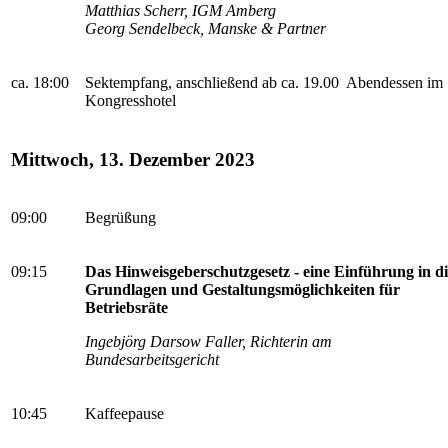
Matthias Scherr, IGM Amberg
Georg Sendelbeck, Manske & Partner
ca. 18:00
Sektempfang, anschließend ab ca. 19.00 Abendessen im
Kongresshotel
Mittwoch, 13. Dezember 2023
09:00
Begrüßung
09:15
Das Hinweisgeberschutzgesetz - eine Einführung in d
Grundlagen und Gestaltungsmöglichkeiten für
Betriebsräte
Ingebjörg Darsow Faller, Richterin am
Bundesarbeitsgericht
10:45
Kaffeepause