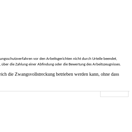
ungsschutzverfahren vor den Arbeitsgerichten nicht durch Urteile beendet,
, über die Zahlung einer Abfindung oder die Bewertung des Arbeitszeugnisses.
gleich die Zwangsvollstreckung betrieben werden kann, ohne dass