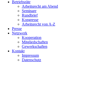
Betriebsräte
Arbeitsrecht am Abend
Seminare
Rundbrief
Kongresse
Arbeitsrecht von A-Z
Presse
Netzwerk
Kooperation
Mitgliedschaften
Gewerkschaften
Kontakt
Impressum
Datenschutz