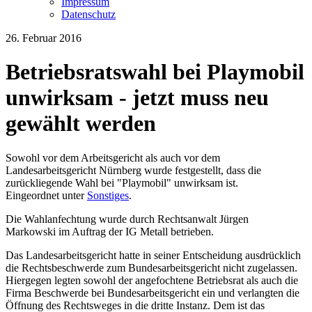
Impressum
Datenschutz
26. Februar 2016
Betriebsratswahl bei Playmobil
unwirksam - jetzt muss neu
gewählt werden
Sowohl vor dem Arbeitsgericht als auch vor dem
Landesarbeitsgericht Nürnberg wurde festgestellt, dass die
zurückliegende Wahl bei "Playmobil" unwirksam ist.
Eingeordnet unter
Sonstiges
.
Die Wahlanfechtung wurde durch Rechtsanwalt Jürgen
Markowski im Auftrag der IG Metall betrieben.
Das Landesarbeitsgericht hatte in seiner Entscheidung ausdrücklich
die Rechtsbeschwerde zum Bundesarbeitsgericht nicht zugelassen.
Hiergegen legten sowohl der angefochtene Betriebsrat als auch die
Firma Beschwerde bei Bundesarbeitsgericht ein und verlangten die
Öffnung des Rechtsweges in die dritte Instanz. Dem ist das