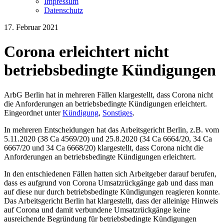
Impressum
Datenschutz
17. Februar 2021
Corona erleichtert nicht
betriebsbedingte Kündigungen
ArbG Berlin hat in mehreren Fällen klargestellt, dass Corona nicht
die Anforderungen an betriebsbedingte Kündigungen erleichtert.
Eingeordnet unter
Kündigung
,
Sonstiges
.
In mehreren Entscheidungen hat das Arbeitsgericht Berlin, z.B. vom
5.11.2020 (38 Ca 4569/20) und 25.8.2020 (34 Ca 6664/20, 34 Ca
6667/20 und 34 Ca 6668/20) klargestellt, dass Corona nicht die
Anforderungen an betriebsbedingte Kündigungen erleichtert.
In den entschiedenen Fällen hatten sich Arbeitgeber darauf berufen,
dass es aufgrund von Corona Umsatzrückgänge gab und dass man
auf diese nur durch betriebsbedingte Kündigungen reagieren konnte.
Das Arbeitsgericht Berlin hat klargestellt, dass der alleinige Hinweis
auf Corona und damit verbundene Umsatzrückgänge keine
ausreichende Begründung für betriebsbedingte Kündigungen